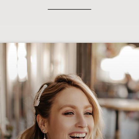
СВЯЗАТЬСЯ ДЛЯ ЗАКАЗА →