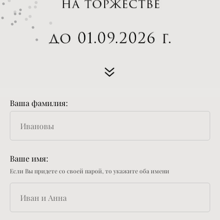
Ваша фамилия:
Ваше имя:
Если Вы придете со своей парой, то укажите оба имени